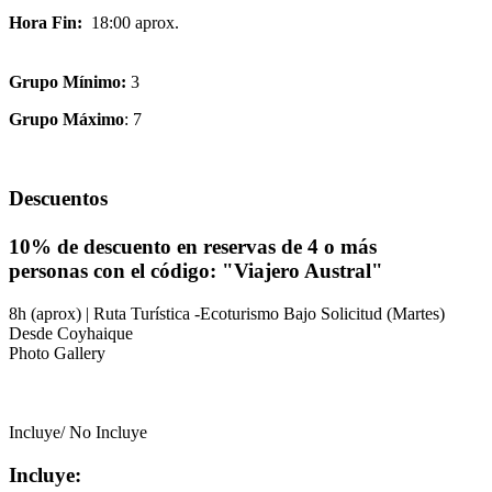
Hora Fin:
18:00 aprox.
Grupo Mínimo:
3
Grupo Máximo
: 7
Descuentos
10% de descuento en reservas de 4 o más
personas con el código: "Viajero Austral"
8h (aprox) | Ruta Turística -Ecoturismo
Bajo Solicitud (Martes)
Desde Coyhaique
Photo Gallery
Incluye/ No Incluye
Incluye: