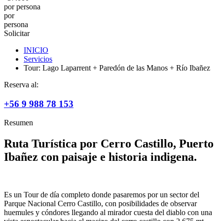
por persona
por
persona
Solicitar
INICIO
Servicios
Tour: Lago Laparrent + Paredón de las Manos + Río Ibañez
Reserva al:
+56 9 988 78 153
Resumen
Ruta Turística por Cerro Castillo, Puerto
Ibañez con paisaje e historia indigena.
Es un Tour de día completo donde pasaremos por un sector del
Parque Nacional Cerro Castillo, con posibilidades de observar
huemules y cóndores llegando al mirador cuesta del diablo con una