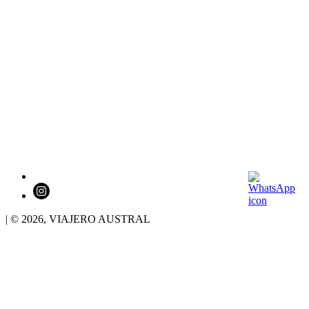
| © 2026,
VIAJERO AUSTRAL