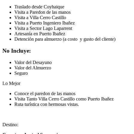
Traslado desde Coyhaique
Visita a Paredon de las manos
Visita a Villa Cerro Castillo
Visita a Puerto Ingeniero Ibañez
Visita a Sector Lago Laparrent
Artesanía en Puerto Ibañez
Detención para almuerzo (a costo y gusto del cliente)
No Incluye:
Valor del Desayuno
Valor del Almuerzo
Seguro
Lo Mejor
Conoce el paredon de las manos
Visita Tanto Villa Cerro Castillo como Puerto Ibañez
Ruta turística con hermosas vistas.
Destino: