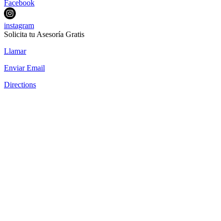
Facebook
instagram
Solicita tu Asesoría Gratis
Llamar
Enviar Email
Directions