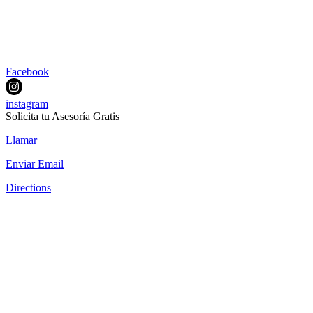
Facebook
instagram
Solicita tu Asesoría Gratis
Llamar
Enviar Email
Directions