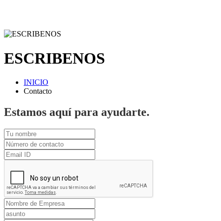
ESCRIBENOS
INICIO
Contacto
Estamos aquí para ayudarte.