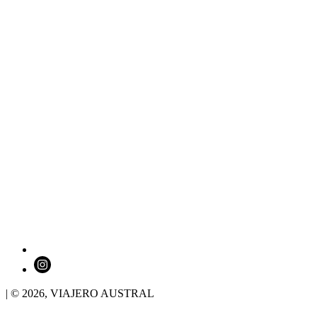
| © 2026,
VIAJERO AUSTRAL