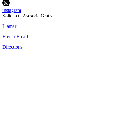
instagram
Solicita tu Asesoría Gratis
Llamar
Enviar Email
Directions