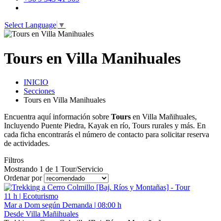
Select Language
▼
Tours en Villa Manihuales
INICIO
Secciones
Tours en Villa Manihuales
Encuentra aquí información sobre
Tours
en Villa Mañihuales,
Incluyendo Puente Piedra, Kayak en río, Tours rurales y más. En
cada ficha encontrarás el número de contacto para solicitar reserva
de actividades.
Filtros
Mostrando 1 de 1 Tour/Servicio
Ordenar por
11 h | Ecoturismo
Mar a Dom según Demanda | 08:00 h
Desde Villa Mañihuales