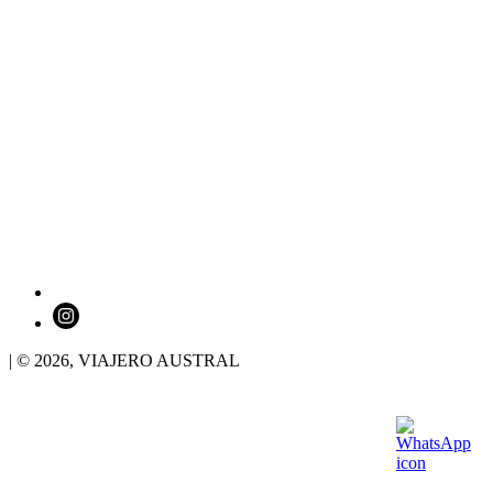
| © 2026,
VIAJERO AUSTRAL