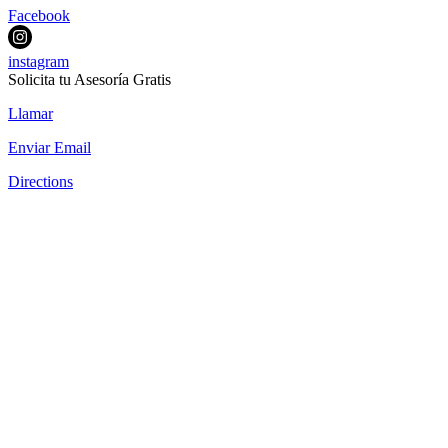
Facebook
instagram
Solicita tu Asesoría Gratis
Llamar
Enviar Email
Directions