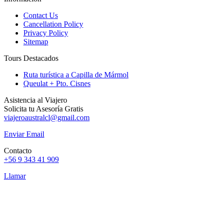
Contact Us
Cancellation Policy
Privacy Policy
Sitemap
Tours Destacados
Ruta turística a Capilla de Mármol
Queulat + Pto. Cisnes
Asistencia al Viajero
Solicita tu Asesoría Gratis
viajeroaustralcl@gmail.com
Enviar Email
Contacto
+56 9 343 41 909
Llamar