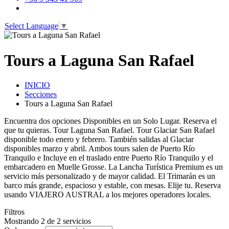
Select Language
▼
Tours a Laguna San Rafael
INICIO
Secciones
Tours a Laguna San Rafael
Encuentra dos opciones Disponibles en un Solo Lugar. Reserva el
que tu quieras. Tour Laguna San Rafael. Tour Glaciar San Rafael
disponible todo enero y febrero. También salidas al Glaciar
disponibles marzo y abril. Ambos tours salen de Puerto Río
Tranquilo e Incluye en el traslado entre Puerto Río Tranquilo y el
embarcadero en Muelle Grosse. La Lancha Turística Premium es un
servicio más personalizado y de mayor calidad. El Trimarán es un
barco más grande, espacioso y estable, con mesas. Elije tu. Reserva
usando VIAJERO AUSTRAL a los mejores operadores locales.
Filtros
Mostrando 2 de 2 servicios