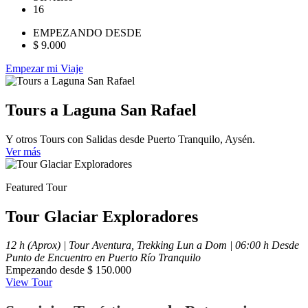
16
EMPEZANDO DESDE
$ 9.000
Empezar mi Viaje
Tours a Laguna San Rafael
Y otros Tours con Salidas desde Puerto Tranquilo, Aysén.
Ver más
Featured Tour
Tour Glaciar Exploradores
12 h (Aprox) | Tour Aventura, Trekking
Lun a Dom | 06:00 h
Desde
Punto de Encuentro en Puerto Río Tranquilo
Empezando desde
$ 150.000
View Tour