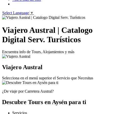
Select Language
▼
Viajero Austral | Catalogo
Digital Serv. Turísticos
Encuentra info de Tours, Alojamientos y más
Viajero Austral
Selecciona en el menú superior el Servicio que Necesitas
¿De viaje por Carretera Austral?
Descubre Tours en Aysén para ti
Servicios