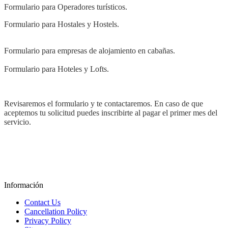
Formulario para Operadores turísticos.
Formulario para Hostales y Hostels.
Formulario para empresas de alojamiento en cabañas.
Formulario para Hoteles y Lofts.
Revisaremos el formulario y te contactaremos. En caso de que
aceptemos tu solicitud puedes inscribirte al pagar el primer mes del
servicio.
Información
Contact Us
Cancellation Policy
Privacy Policy