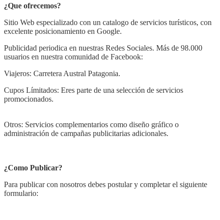
¿Que ofrecemos?
Sitio Web especializado con un catalogo de servicios turísticos, con
excelente posicionamiento en Google.
Publicidad periodica en nuestras Redes Sociales. Más de 98.000
usuarios en nuestra comunidad de Facebook:
Viajeros: Carretera Austral Patagonia.
Cupos Límitados: Eres parte de una selección de servicios
promocionados.
Otros: Servicios complementarios como diseño gráfico o
administración de campañas publicitarias adicionales.
¿Como Publicar?
Para publicar con nosotros debes postular y completar el siguiente
formulario: