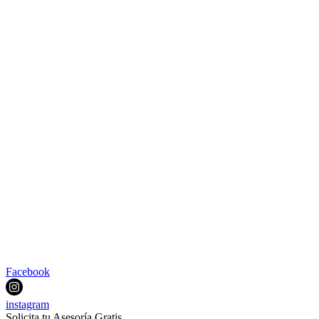
Facebook
instagram
Solicita tu Asesoría Gratis