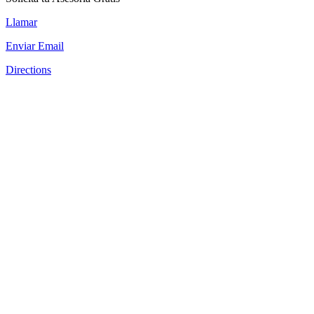
Llamar
Enviar Email
Directions