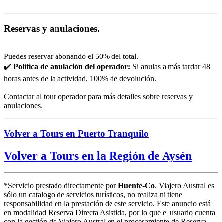
Reservas y anulaciones.
Puedes reservar abonando el 50% del total.
✔️
Política de anulación del operador:
Si anulas a más tardar 48
horas antes de la actividad, 100% de devolución.
Contactar al tour operador para más detalles sobre reservas y
anulaciones.
Volver a Tours en Puerto Tranquilo
Volver a Tours en la Región de Aysén
*Servicio prestado directamente por
Huente-Co
. Viajero Austral es
sólo un catalogo de servicios turísticos, no realiza ni tiene
responsabilidad en la prestación de este servicio. Este anuncio está
en modalidad Reserva Directa Asistida, por lo que el usuario cuenta
con la gestión de Viajero Austral en el procesamiento de Reserva.