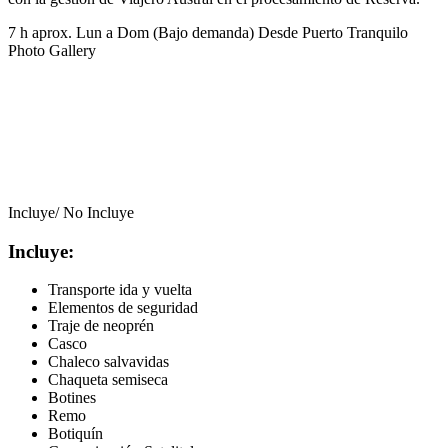
7 h aprox.
Lun a Dom (Bajo demanda)
Desde Puerto Tranquilo
Photo Gallery
Incluye/ No Incluye
Incluye:
Transporte ida y vuelta
Elementos de seguridad
Traje de neoprén
Casco
Chaleco salvavidas
Chaqueta semiseca
Botines
Remo
Botiquín