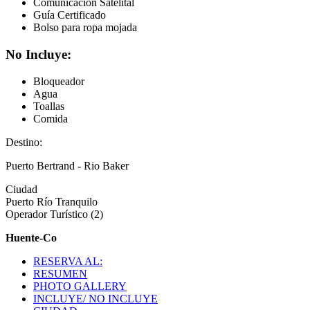
Comunicación Satelital
Guía Certificado
Bolso para ropa mojada
No Incluye:
Bloqueador
Agua
Toallas
Comida
Destino:
Puerto Bertrand - Rio Baker
Ciudad
Puerto Río Tranquilo
Operador Turístico (2)
Huente-Co
RESERVA AL:
RESUMEN
PHOTO GALLERY
INCLUYE/ NO INCLUYE