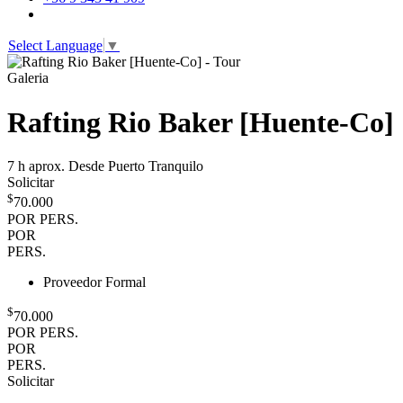
Select Language
▼
Galeria
Rafting Rio Baker [Huente-Co]
7 h aprox.
Desde Puerto Tranquilo
Solicitar
$
70.000
POR PERS.
POR
PERS.
Proveedor Formal
$
70.000
POR PERS.
POR
PERS.
Solicitar