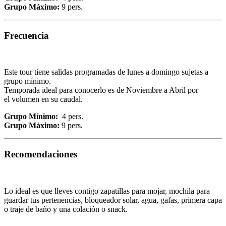
Grupo Máximo:
9 pers.
Frecuencia
Este tour tiene salidas programadas de lunes a domingo sujetas a
grupo mínimo.
Temporada ideal para conocerlo es de Noviembre a Abril por
el volumen en su caudal.
Grupo Mínimo:
4 pers.
Grupo Máximo:
9 pers.
Recomendaciones
Lo ideal es que lleves contigo zapatillas para mojar, mochila para
guardar tus pertenencias, bloqueador solar, agua, gafas, primera capa
o traje de baño y una colación o snack.