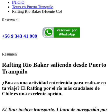
INICIO
Tours en Puerto Tranquilo
Rafting Rio Baker [Huente-Co]
Reserva al:
+56 9 343 41 909
Resumen
Rafting Río Baker saliendo desde Puerto
Tranquilo
¿Buscas una actividad entretenida para realizar en
tu viaje? El Rafting por el río más caudaloso de
Chile es una excelente opción.
El Tour incluye transporte, 1 hora de navegación por