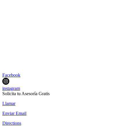
Facebook
instagram
Solicita tu Asesoría Gratis
Llamar
Enviar Email
Directions