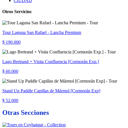
CIUDAD
Otros Servicios
Tour Laguna San Rafael - Lancha Premium
$ 190.000
Lago Bertrand + Visita Confluencia [Cormorán Exp.]
$ 60.000
Stand Up Paddle Capillas de Mármol [Cormorán Exp]
$ 52.000
Otras Secciones