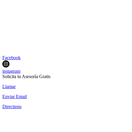
Facebook
instagram
Solicita tu Asesoría Gratis
Llamar
Enviar Email
Directions