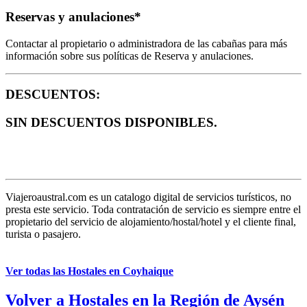
Reservas y anulaciones*
Contactar al propietario o administradora de las cabañas para más
información sobre sus políticas de Reserva y anulaciones.
DESCUENTOS:
SIN DESCUENTOS DISPONIBLES.
Viajeroaustral.com es un catalogo digital de servicios turísticos, no
presta este servicio. Toda contratación de servicio es siempre entre el
propietario del servicio de alojamiento/hostal/hotel y el cliente final,
turista o pasajero.
Ver todas las Hostales en Coyhaique
Volver a Hostales en la Región de Aysén