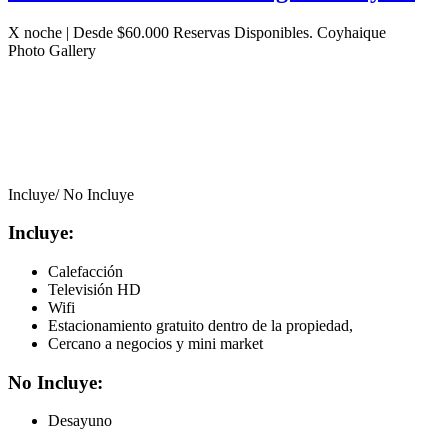
X noche | Desde $60.000
Reservas Disponibles.
Coyhaique
Photo Gallery
Incluye/ No Incluye
Incluye:
Calefacción
Televisión HD
Wifi
Estacionamiento gratuito dentro de la propiedad,
Cercano a negocios y mini market
No Incluye:
Desayuno