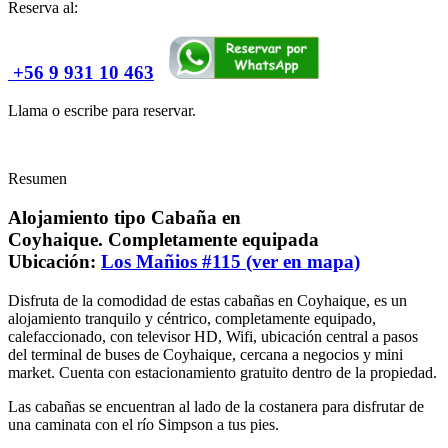
Reserva al:
+56 9 931 10 463
Llama o escribe para reservar.
Resumen
Alojamiento tipo Cabaña en
Coyhaique. Completamente equipada
Ubicación:
Los Mañios #115 (ver en mapa)
Disfruta de la comodidad de estas cabañas en Coyhaique, es un
alojamiento tranquilo y céntrico, completamente equipado,
calefaccionado, con televisor HD, Wifi, ubicación central a pasos
del terminal de buses de Coyhaique, cercana a negocios y mini
market. Cuenta con estacionamiento gratuito dentro de la propiedad.
Las cabañas se encuentran al lado de la costanera para disfrutar de
una caminata con el río Simpson a tus pies.