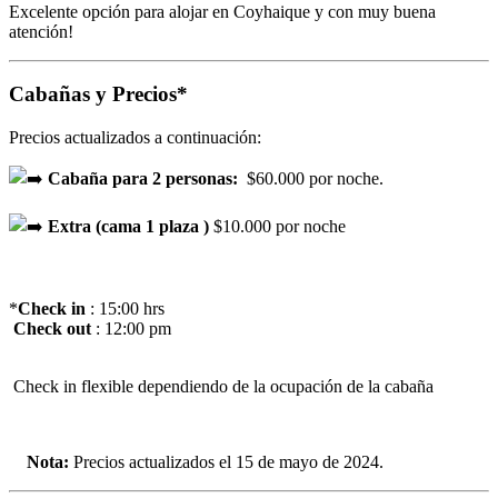
Excelente opción para alojar en Coyhaique y con muy buena
atención!
Cabañas y Precios*
Precios actualizados a continuación:
Cabaña para 2 personas:
$60.000 por noche.
Extra (cama 1 plaza )
$10.000 por noche
*
Check in
: 15:00 hrs
Check out
: 12:00 pm
Check in flexible dependiendo de la ocupación de la cabaña
Nota:
Precios actualizados el 15 de mayo de 2024.