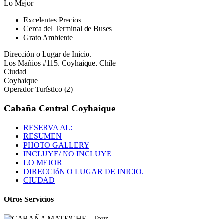
Lo Mejor
Excelentes Precios
Cerca del Terminal de Buses
Grato Ambiente
Dirección o Lugar de Inicio.
Los Mañios #115, Coyhaique, Chile
Ciudad
Coyhaique
Operador Turístico (2)
Cabaña Central Coyhaique
RESERVA AL:
RESUMEN
PHOTO GALLERY
INCLUYE/ NO INCLUYE
LO MEJOR
DIRECCIóN O LUGAR DE INICIO.
CIUDAD
Otros Servicios