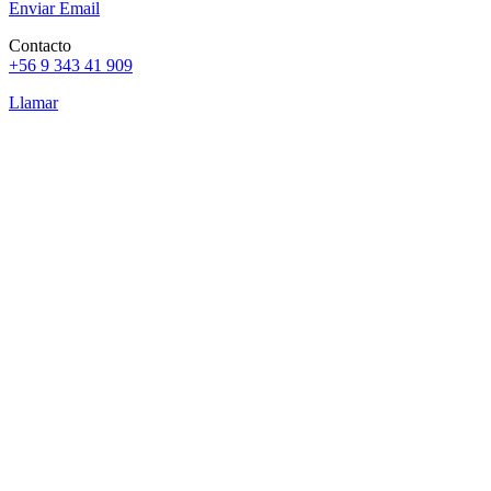
Enviar Email
Contacto
+56 9 343 41 909
Llamar