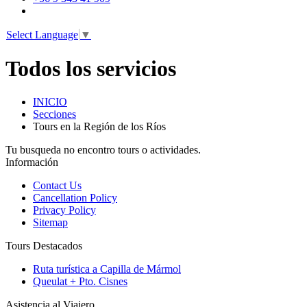
Select Language
▼
Todos los servicios
INICIO
Secciones
Tours en la Región de los Ríos
Tu busqueda no encontro tours o actividades.
Información
Contact Us
Cancellation Policy
Privacy Policy
Sitemap
Tours Destacados
Ruta turística a Capilla de Mármol
Queulat + Pto. Cisnes
Asistencia al Viajero