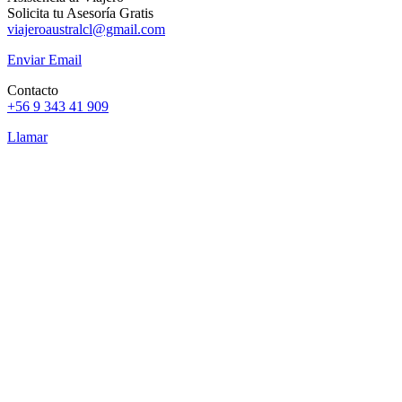
Solicita tu Asesoría Gratis
viajeroaustralcl@gmail.com
Enviar Email
Contacto
+56 9 343 41 909
Llamar