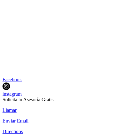
Facebook
instagram
Solicita tu Asesoría Gratis
Llamar
Enviar Email
Directions