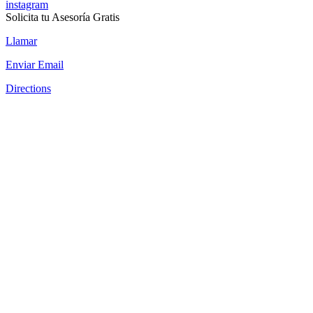
instagram
Solicita tu Asesoría Gratis
Llamar
Enviar Email
Directions