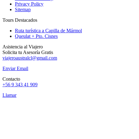
Privacy Policy
Sitemap
Tours Destacados
Ruta turística a Capilla de Mármol
Queulat + Pto. Cisnes
Asistencia al Viajero
Solicita tu Asesoría Gratis
viajeroaustralcl@gmail.com
Enviar Email
Contacto
+56 9 343 41 909
Llamar