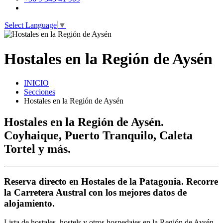
Select Language
▼
Hostales en la Región de Aysén
INICIO
Secciones
Hostales en la Región de Aysén
Hostales en la Región de Aysén.
Coyhaique, Puerto Tranquilo, Caleta
Tortel y más.
Reserva directo en Hostales de la Patagonia. Recorre
la Carretera Austral con los mejores datos de
alojamiento.
Lista de hostales, hostels y otros hospedajes en la Región de Aysén.