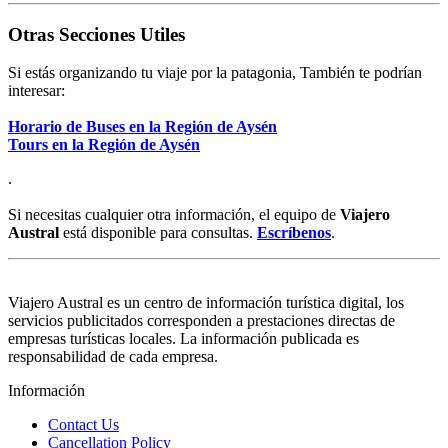
Otras Secciones Utiles
Si estás organizando tu viaje por la patagonia, También te podrían
interesar:
Horario de Buses en la Región de Aysén
Tours en la Región de Aysén
.
Si necesitas cualquier otra información, el equipo de
Viajero
Austral
está disponible para consultas.
Escríbenos
.
Viajero Austral es un centro de información turística digital, los
servicios publicitados corresponden a prestaciones directas de
empresas turísticas locales. La información publicada es
responsabilidad de cada empresa.
Información
Contact Us
Cancellation Policy