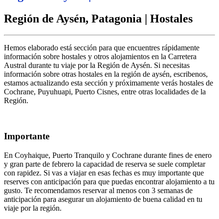
Región de Aysén, Patagonia | Hostales
Hemos elaborado está sección para que encuentres rápidamente
información sobre hostales y otros alojamientos en la Carretera
Austral durante tu viaje por la Región de Aysén. Si necesitas
información sobre otras hostales en la región de aysén, escribenos,
estamos actualizando esta sección y próximamente verás hostales de
Cochrane, Puyuhuapi, Puerto Cisnes, entre otras localidades de la
Región.
Importante
En Coyhaique, Puerto Tranquilo y Cochrane durante fines de enero
y gran parte de febrero la capacidad de reserva se suele completar
con rapidez. Si vas a viajar en esas fechas es muy importante que
reserves con anticipación para que puedas encontrar alojamiento a tu
gusto. Te recomendamos reservar al menos con 3 semanas de
anticipación para asegurar un alojamiento de buena calidad en tu
viaje por la región.