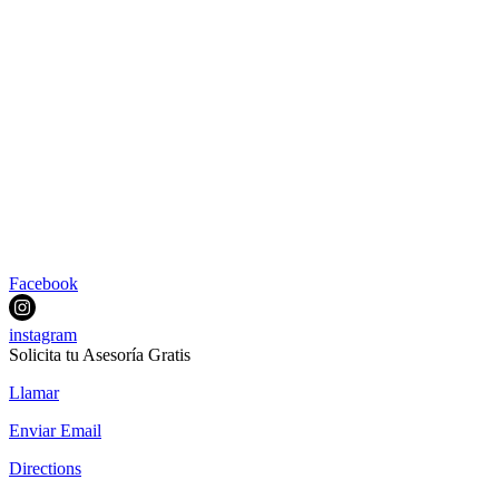
Facebook
instagram
Solicita tu Asesoría Gratis
Llamar
Enviar Email
Directions