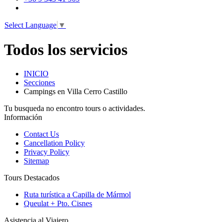
Select Language
▼
Todos los servicios
INICIO
Secciones
Campings en Villa Cerro Castillo
Tu busqueda no encontro tours o actividades.
Información
Contact Us
Cancellation Policy
Privacy Policy
Sitemap
Tours Destacados
Ruta turística a Capilla de Mármol
Queulat + Pto. Cisnes
Asistencia al Viajero