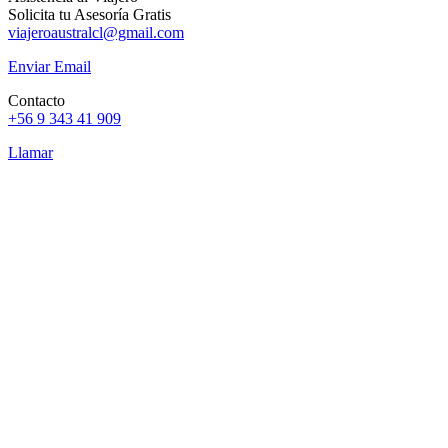
Solicita tu Asesoría Gratis
viajeroaustralcl@gmail.com
Enviar Email
Contacto
+56 9 343 41 909
Llamar