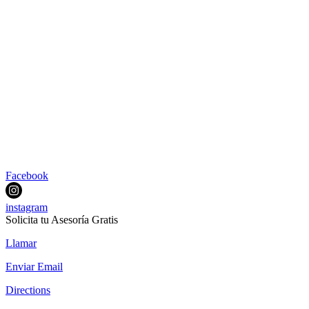
Facebook
instagram
Solicita tu Asesoría Gratis
Llamar
Enviar Email
Directions