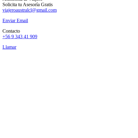
Solicita tu Asesoría Gratis
viajeroaustralcl@gmail.com
Enviar Email
Contacto
+56 9 343 41 909
Llamar